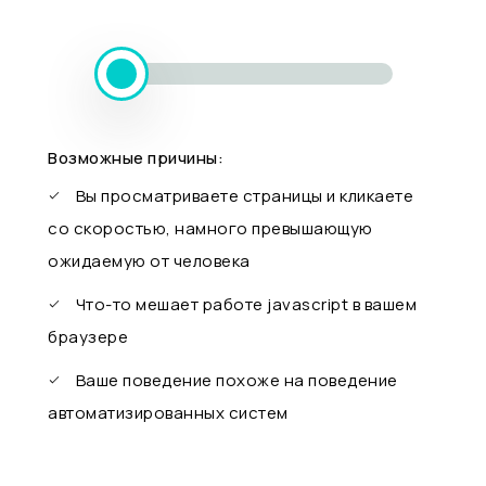
Возможные причины:
Вы просматриваете страницы и кликаете
со скоростью, намного превышающую
ожидаемую от человека
Что-то мешает работе javascript в вашем
браузере
Ваше поведение похоже на поведение
автоматизированных систем