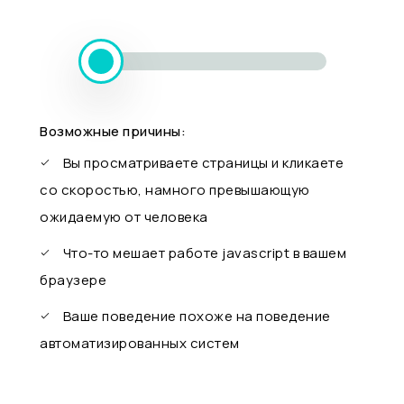
Возможные причины:
Вы просматриваете страницы и кликаете
со скоростью, намного превышающую
ожидаемую от человека
Что-то мешает работе javascript в вашем
браузере
Ваше поведение похоже на поведение
автоматизированных систем