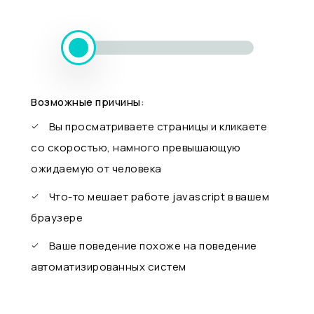
Возможные причины:
Вы просматриваете страницы и кликаете
со скоростью, намного превышающую
ожидаемую от человека
Что-то мешает работе javascript в вашем
браузере
Ваше поведение похоже на поведение
автоматизированных систем