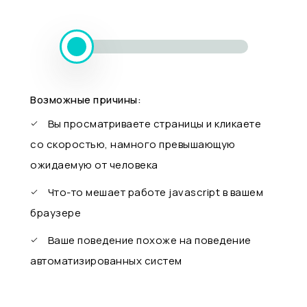
Возможные причины:
Вы просматриваете страницы и кликаете
со скоростью, намного превышающую
ожидаемую от человека
Что-то мешает работе javascript в вашем
браузере
Ваше поведение похоже на поведение
автоматизированных систем