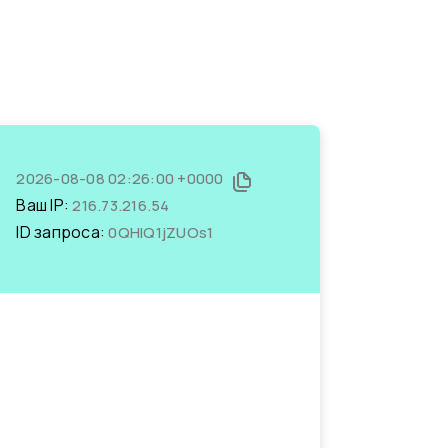
2026-08-08 02:26:00 +0000
Ваш IP:
216.73.216.54
ID запроса:
0QHIQ1jZUOs1