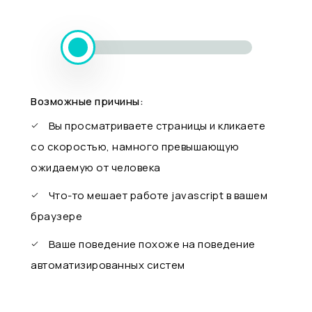
Возможные причины:
Вы просматриваете страницы и кликаете
со скоростью, намного превышающую
ожидаемую от человека
Что-то мешает работе javascript в вашем
браузере
Ваше поведение похоже на поведение
автоматизированных систем