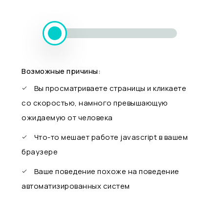
Возможные причины:
Вы просматриваете страницы и кликаете
со скоростью, намного превышающую
ожидаемую от человека
Что-то мешает работе javascript в вашем
браузере
Ваше поведение похоже на поведение
автоматизированных систем