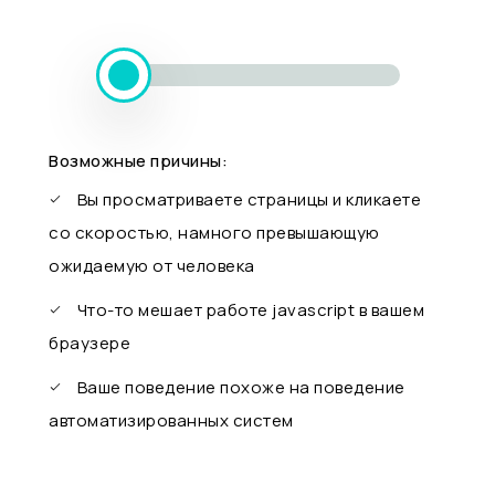
Возможные причины:
Вы просматриваете страницы и кликаете
со скоростью, намного превышающую
ожидаемую от человека
Что-то мешает работе javascript в вашем
браузере
Ваше поведение похоже на поведение
автоматизированных систем