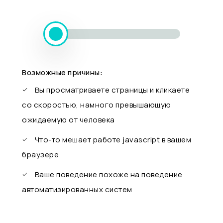
Возможные причины:
Вы просматриваете страницы и кликаете
со скоростью, намного превышающую
ожидаемую от человека
Что-то мешает работе javascript в вашем
браузере
Ваше поведение похоже на поведение
автоматизированных систем