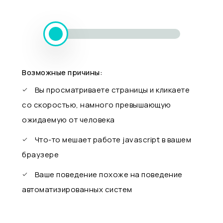
Возможные причины:
Вы просматриваете страницы и кликаете
со скоростью, намного превышающую
ожидаемую от человека
Что-то мешает работе javascript в вашем
браузере
Ваше поведение похоже на поведение
автоматизированных систем