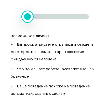
Возможные причины:
Вы просматриваете страницы и кликаете
со скоростью, намного превышающую
ожидаемую от человека
Что-то мешает работе javascript в вашем
браузере
Ваше поведение похоже на поведение
автоматизированных систем