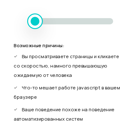
Возможные причины:
Вы просматриваете страницы и кликаете
со скоростью, намного превышающую
ожидаемую от человека
Что-то мешает работе javascript в вашем
браузере
Ваше поведение похоже на поведение
автоматизированных систем