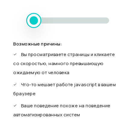
Возможные причины:
Вы просматриваете страницы и кликаете
со скоростью, намного превышающую
ожидаемую от человека
Что-то мешает работе javascript в вашем
браузере
Ваше поведение похоже на поведение
автоматизированных систем