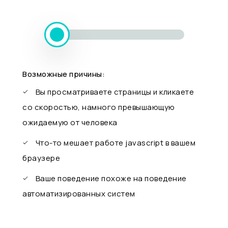
Возможные причины:
Вы просматриваете страницы и кликаете
со скоростью, намного превышающую
ожидаемую от человека
Что-то мешает работе javascript в вашем
браузере
Ваше поведение похоже на поведение
автоматизированных систем