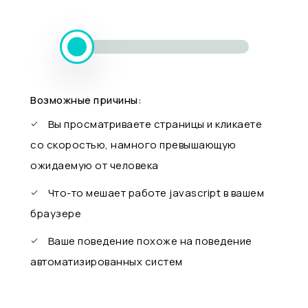
Возможные причины:
Вы просматриваете страницы и кликаете
со скоростью, намного превышающую
ожидаемую от человека
Что-то мешает работе javascript в вашем
браузере
Ваше поведение похоже на поведение
автоматизированных систем