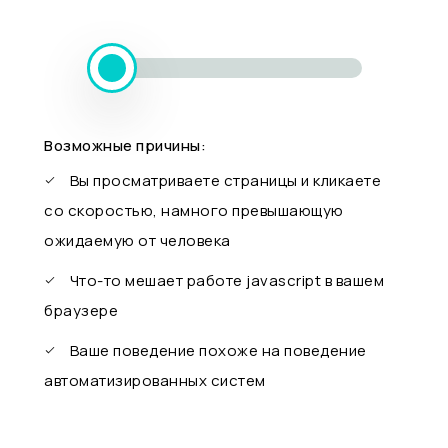
Возможные причины:
Вы просматриваете страницы и кликаете
со скоростью, намного превышающую
ожидаемую от человека
Что-то мешает работе javascript в вашем
браузере
Ваше поведение похоже на поведение
автоматизированных систем