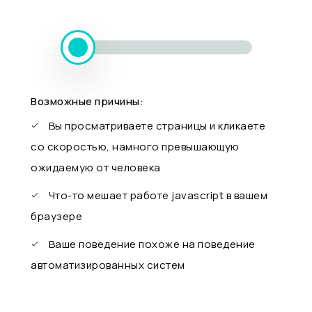
Возможные причины:
Вы просматриваете страницы и кликаете
со скоростью, намного превышающую
ожидаемую от человека
Что-то мешает работе javascript в вашем
браузере
Ваше поведение похоже на поведение
автоматизированных систем