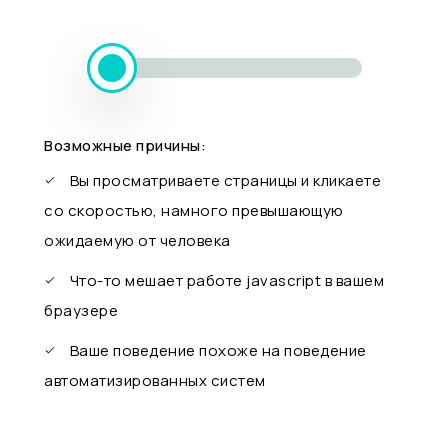
Возможные причины:
Вы просматриваете страницы и кликаете
со скоростью, намного превышающую
ожидаемую от человека
Что-то мешает работе javascript в вашем
браузере
Ваше поведение похоже на поведение
автоматизированных систем