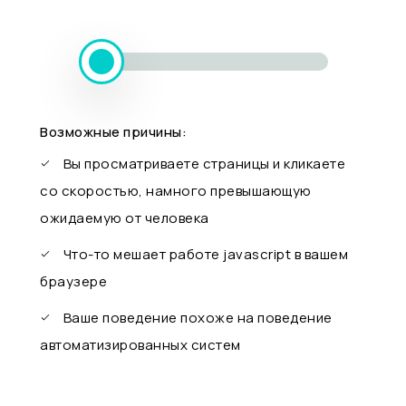
Возможные причины:
Вы просматриваете страницы и кликаете
со скоростью, намного превышающую
ожидаемую от человека
Что-то мешает работе javascript в вашем
браузере
Ваше поведение похоже на поведение
автоматизированных систем