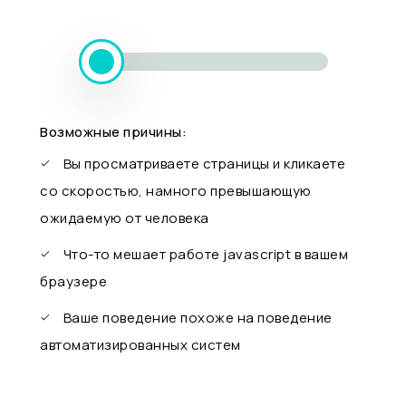
Возможные причины:
Вы просматриваете страницы и кликаете
со скоростью, намного превышающую
ожидаемую от человека
Что-то мешает работе javascript в вашем
браузере
Ваше поведение похоже на поведение
автоматизированных систем