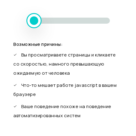
Возможные причины:
Вы просматриваете страницы и кликаете
со скоростью, намного превышающую
ожидаемую от человека
Что-то мешает работе javascript в вашем
браузере
Ваше поведение похоже на поведение
автоматизированных систем