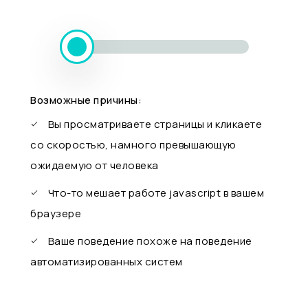
Возможные причины:
Вы просматриваете страницы и кликаете
со скоростью, намного превышающую
ожидаемую от человека
Что-то мешает работе javascript в вашем
браузере
Ваше поведение похоже на поведение
автоматизированных систем