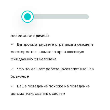
Возможные причины:
Вы просматриваете страницы и кликаете
со скоростью, намного превышающую
ожидаемую от человека
Что-то мешает работе javascript в вашем
браузере
Ваше поведение похоже на поведение
автоматизированных систем