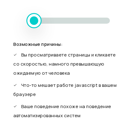
Возможные причины:
Вы просматриваете страницы и кликаете
со скоростью, намного превышающую
ожидаемую от человека
Что-то мешает работе javascript в вашем
браузере
Ваше поведение похоже на поведение
автоматизированных систем