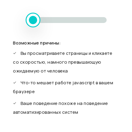
Возможные причины:
Вы просматриваете страницы и кликаете
со скоростью, намного превышающую
ожидаемую от человека
Что-то мешает работе javascript в вашем
браузере
Ваше поведение похоже на поведение
автоматизированных систем