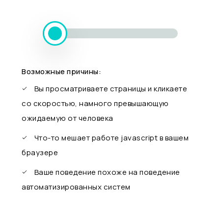
Возможные причины:
Вы просматриваете страницы и кликаете
со скоростью, намного превышающую
ожидаемую от человека
Что-то мешает работе javascript в вашем
браузере
Ваше поведение похоже на поведение
автоматизированных систем