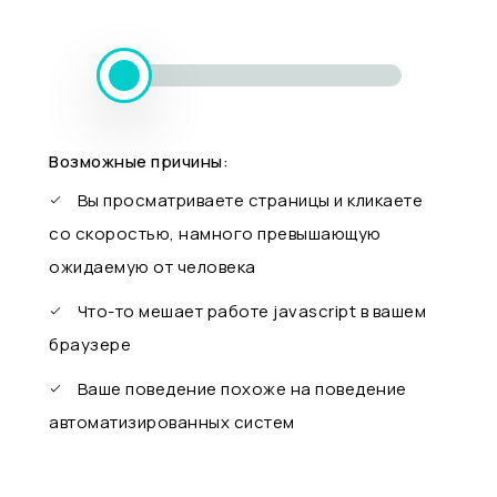
Возможные причины:
Вы просматриваете страницы и кликаете
со скоростью, намного превышающую
ожидаемую от человека
Что-то мешает работе javascript в вашем
браузере
Ваше поведение похоже на поведение
автоматизированных систем