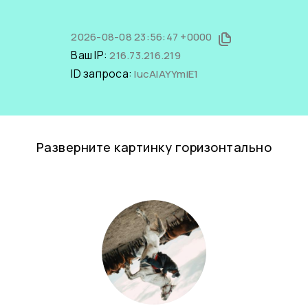
2026-08-08 23:56:47 +0000
Ваш IP:
216.73.216.219
ID запроса:
lucAIAYYmiE1
Разверните картинку горизонтально