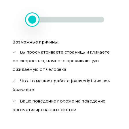
Возможные причины:
Вы просматриваете страницы и кликаете
со скоростью, намного превышающую
ожидаемую от человека
Что-то мешает работе javascript в вашем
браузере
Ваше поведение похоже на поведение
автоматизированных систем