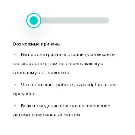
Возможные причины:
Вы просматриваете страницы и кликаете
со скоростью, намного превышающую
ожидаемую от человека
Что-то мешает работе javascript в вашем
браузере
Ваше поведение похоже на поведение
автоматизированных систем