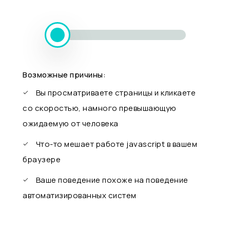
Возможные причины:
Вы просматриваете страницы и кликаете
со скоростью, намного превышающую
ожидаемую от человека
Что-то мешает работе javascript в вашем
браузере
Ваше поведение похоже на поведение
автоматизированных систем