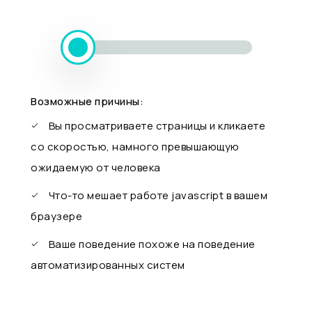
Возможные причины:
Вы просматриваете страницы и кликаете
со скоростью, намного превышающую
ожидаемую от человека
Что-то мешает работе javascript в вашем
браузере
Ваше поведение похоже на поведение
автоматизированных систем