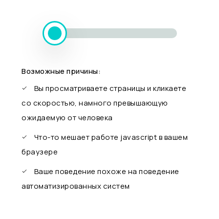
Возможные причины:
Вы просматриваете страницы и кликаете
со скоростью, намного превышающую
ожидаемую от человека
Что-то мешает работе javascript в вашем
браузере
Ваше поведение похоже на поведение
автоматизированных систем