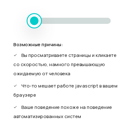
Возможные причины:
Вы просматриваете страницы и кликаете
со скоростью, намного превышающую
ожидаемую от человека
Что-то мешает работе javascript в вашем
браузере
Ваше поведение похоже на поведение
автоматизированных систем