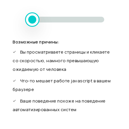
Возможные причины:
Вы просматриваете страницы и кликаете
со скоростью, намного превышающую
ожидаемую от человека
Что-то мешает работе javascript в вашем
браузере
Ваше поведение похоже на поведение
автоматизированных систем