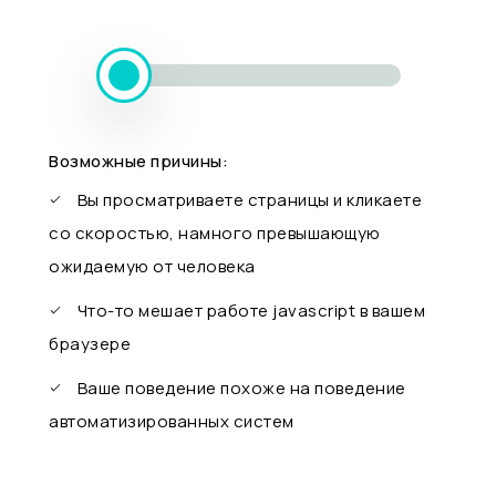
Возможные причины:
Вы просматриваете страницы и кликаете
со скоростью, намного превышающую
ожидаемую от человека
Что-то мешает работе javascript в вашем
браузере
Ваше поведение похоже на поведение
автоматизированных систем