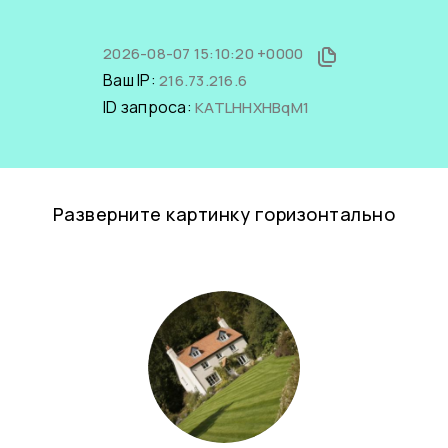
2026-08-07 15:10:20 +0000
Ваш IP:
216.73.216.6
ID запроса:
KATLHHXHBqM1
Разверните картинку горизонтально