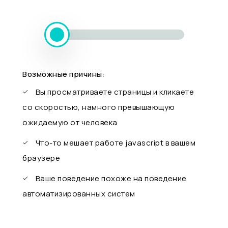
Возможные причины:
Вы просматриваете страницы и кликаете
со скоростью, намного превышающую
ожидаемую от человека
Что-то мешает работе javascript в вашем
браузере
Ваше поведение похоже на поведение
автоматизированных систем