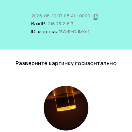
2026-08-10 07:05:41 +0000
Ваш IP:
216.73.216.7
ID запроса:
f5OrRYQJMKo1
Разверните картинку горизонтально