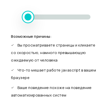
Возможные причины:
Вы просматриваете страницы и кликаете
со скоростью, намного превышающую
ожидаемую от человека
Что-то мешает работе javascript в вашем
браузере
Ваше поведение похоже на поведение
автоматизированных систем