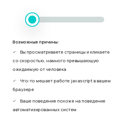
Возможные причины:
Вы просматриваете страницы и кликаете
со скоростью, намного превышающую
ожидаемую от человека
Что-то мешает работе javascript в вашем
браузере
Ваше поведение похоже на поведение
автоматизированных систем