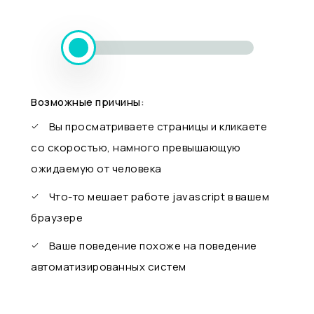
Возможные причины:
Вы просматриваете страницы и кликаете
со скоростью, намного превышающую
ожидаемую от человека
Что-то мешает работе javascript в вашем
браузере
Ваше поведение похоже на поведение
автоматизированных систем