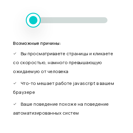
Возможные причины:
Вы просматриваете страницы и кликаете
со скоростью, намного превышающую
ожидаемую от человека
Что-то мешает работе javascript в вашем
браузере
Ваше поведение похоже на поведение
автоматизированных систем