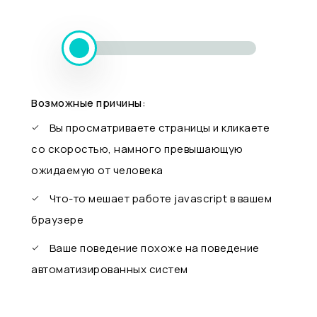
Возможные причины:
Вы просматриваете страницы и кликаете
со скоростью, намного превышающую
ожидаемую от человека
Что-то мешает работе javascript в вашем
браузере
Ваше поведение похоже на поведение
автоматизированных систем