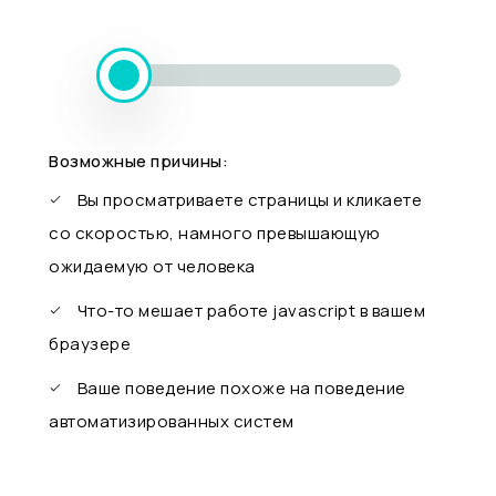
Возможные причины:
Вы просматриваете страницы и кликаете
со скоростью, намного превышающую
ожидаемую от человека
Что-то мешает работе javascript в вашем
браузере
Ваше поведение похоже на поведение
автоматизированных систем