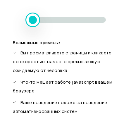
Возможные причины:
Вы просматриваете страницы и кликаете
со скоростью, намного превышающую
ожидаемую от человека
Что-то мешает работе javascript в вашем
браузере
Ваше поведение похоже на поведение
автоматизированных систем