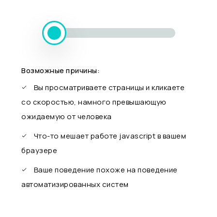
Возможные причины:
Вы просматриваете страницы и кликаете
со скоростью, намного превышающую
ожидаемую от человека
Что-то мешает работе javascript в вашем
браузере
Ваше поведение похоже на поведение
автоматизированных систем