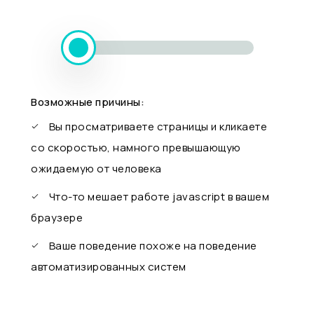
Возможные причины:
Вы просматриваете страницы и кликаете
со скоростью, намного превышающую
ожидаемую от человека
Что-то мешает работе javascript в вашем
браузере
Ваше поведение похоже на поведение
автоматизированных систем