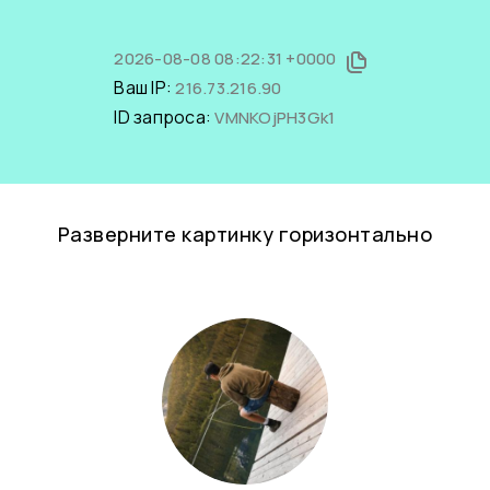
2026-08-08 08:22:31 +0000
Ваш IP:
216.73.216.90
ID запроса:
VMNKOjPH3Gk1
Разверните картинку горизонтально