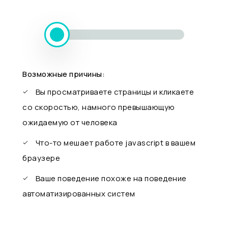
Возможные причины:
Вы просматриваете страницы и кликаете
со скоростью, намного превышающую
ожидаемую от человека
Что-то мешает работе javascript в вашем
браузере
Ваше поведение похоже на поведение
автоматизированных систем