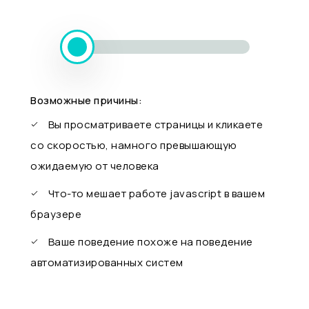
Возможные причины:
Вы просматриваете страницы и кликаете
со скоростью, намного превышающую
ожидаемую от человека
Что-то мешает работе javascript в вашем
браузере
Ваше поведение похоже на поведение
автоматизированных систем