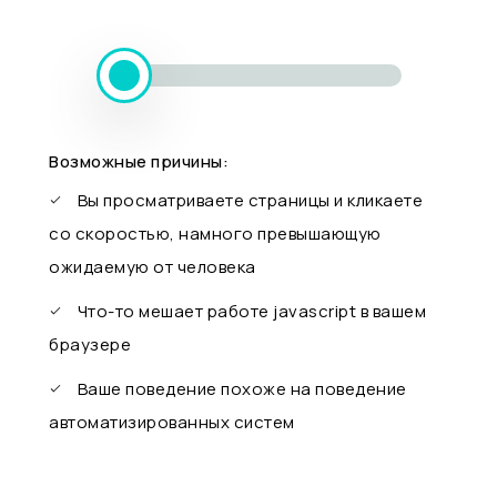
Возможные причины:
Вы просматриваете страницы и кликаете
со скоростью, намного превышающую
ожидаемую от человека
Что-то мешает работе javascript в вашем
браузере
Ваше поведение похоже на поведение
автоматизированных систем