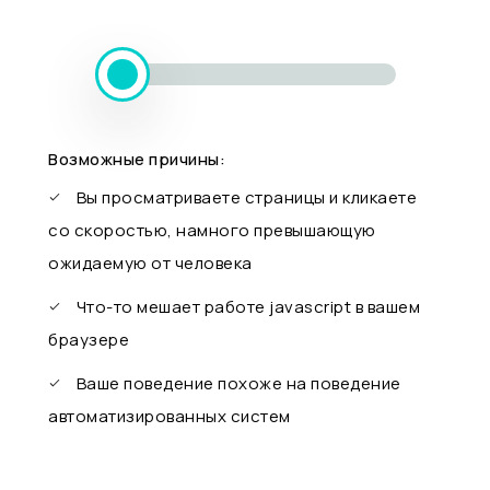
Возможные причины:
Вы просматриваете страницы и кликаете
со скоростью, намного превышающую
ожидаемую от человека
Что-то мешает работе javascript в вашем
браузере
Ваше поведение похоже на поведение
автоматизированных систем