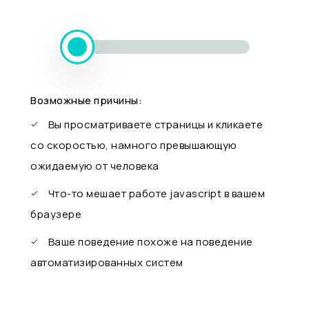
Возможные причины:
Вы просматриваете страницы и кликаете
со скоростью, намного превышающую
ожидаемую от человека
Что-то мешает работе javascript в вашем
браузере
Ваше поведение похоже на поведение
автоматизированных систем